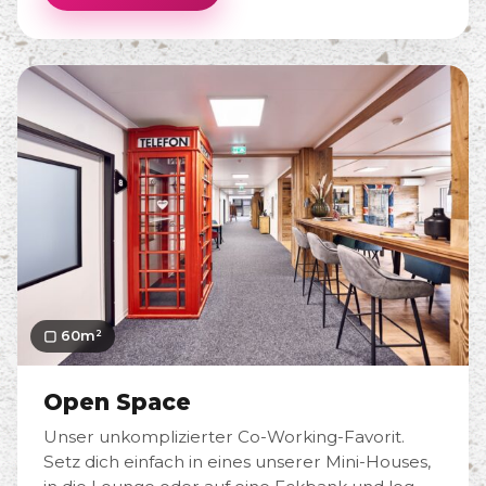
▢ 60m²
Open Space
Unser unkomplizierter Co-Working-Favorit.
Setz dich einfach in eines unserer Mini-Houses,