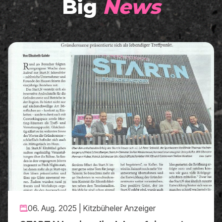
Big
News
06. Aug. 2025 | Kitzbüheler Anzeiger