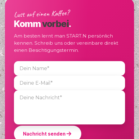
Lust auf einen Kaffee?
Komm
vorbei
.
Am besten lernt man START.N persönlich
kennen. Schreib uns oder vereinbare direkt
einen Besichtigungstermin.
Nachricht senden