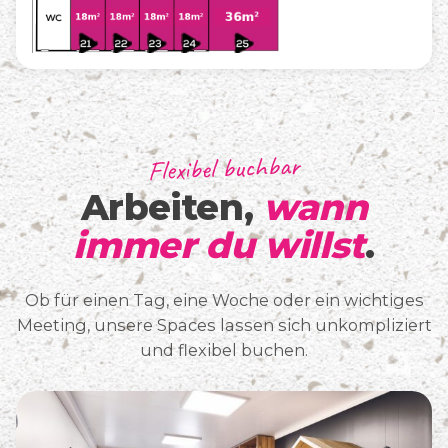
Flexibel buchbar
Arbeiten,
wann
immer du willst
.
Ob für einen Tag, eine Woche oder ein wichtiges
Meeting, unsere Spaces lassen sich unkompliziert
und flexibel buchen.