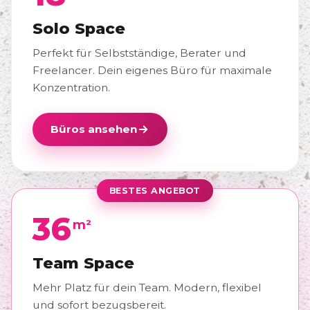
Solo Space
Perfekt für Selbstständige, Berater und
Freelancer. Dein eigenes Büro für maximale
Konzentration.
Büros ansehen
BESTES ANGEBOT
36
m²
Team Space
Mehr Platz für dein Team. Modern, flexibel
und sofort bezugsbereit.