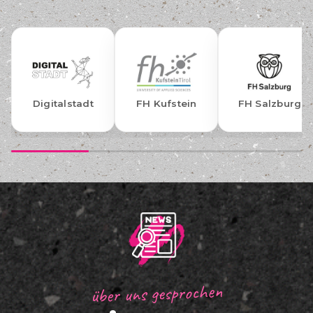
FH Kufstein
FH Salzburg
Gemeinsinn
über uns gesprochen