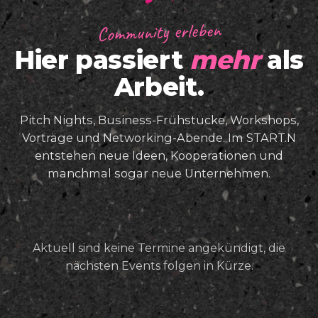
Community erleben
Hier passiert
mehr
als
Arbeit.
Pitch Nights, Business-Frühstücke, Workshops,
Vorträge und Networking-Abende. Im START.N
entstehen neue Ideen, Kooperationen und
manchmal sogar neue Unternehmen.
Aktuell sind keine Termine angekündigt, die
nächsten Events folgen in Kürze.