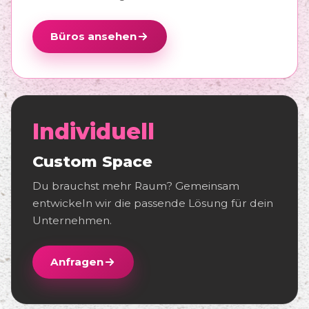
Büros ansehen
Individuell
Custom Space
Du brauchst mehr Raum? Gemeinsam
entwickeln wir die passende Lösung für dein
Unternehmen.
Anfragen