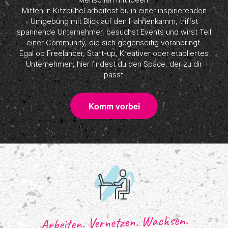
Mitten in Kitzbühel arbeitest du in einer inspirierenden
Umgebung mit Blick auf den Hahnenkamm, triffst
spannende Unternehmer, besuchst Events und wirst Teil
einer Community, die sich gegenseitig voranbringt.
Egal ob Freelancer, Start-up, Kreativer oder etabliertes
Unternehmen, hier findest du den Space, der zu dir
passt.
Komm vorbei
Arbeiten. Vernetzen. Wachsen.