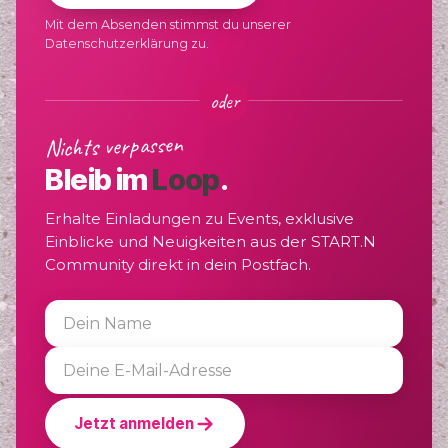
Mit dem Absenden stimmst du unserer
Datenschutzerklärung zu.
oder
Nichts verpassen
Bleib im
Loop
.
Erhalte Einladungen zu Events, exklusive
Einblicke und Neuigkeiten aus der START.N
Community direkt in dein Postfach.
Jetzt anmelden