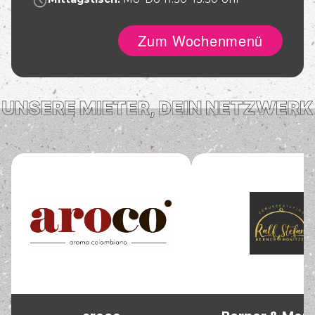
Zum Wochenmenü